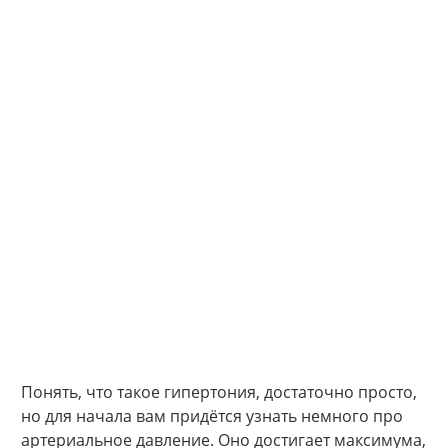
Понять, что такое гипертония, достаточно просто,
но для начала вам придётся узнать немного про
артериальное давление. Оно достигает максимума,