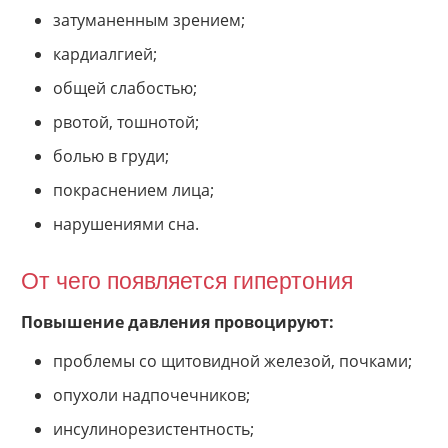
затуманенным зрением;
кардиалгией;
общей слабостью;
рвотой, тошнотой;
болью в груди;
покраснением лица;
нарушениями сна.
От чего появляется гипертония
Повышение давления провоцируют:
проблемы со щитовидной железой, почками;
опухоли надпочечников;
инсулинорезистентность;