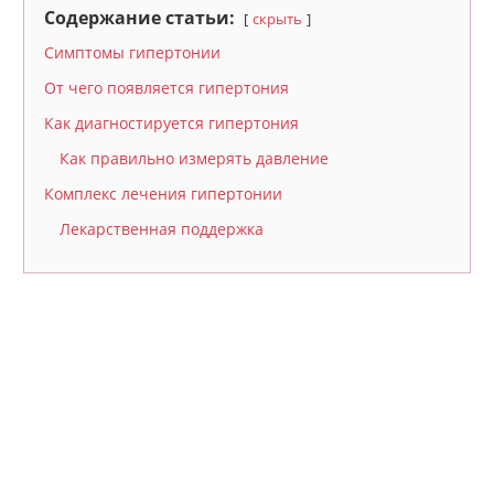
Содержание статьи:
скрыть
Симптомы гипертонии
От чего появляется гипертония
Как диагностируется гипертония
Как правильно измерять давление
Комплекс лечения гипертонии
Лекарственная поддержка