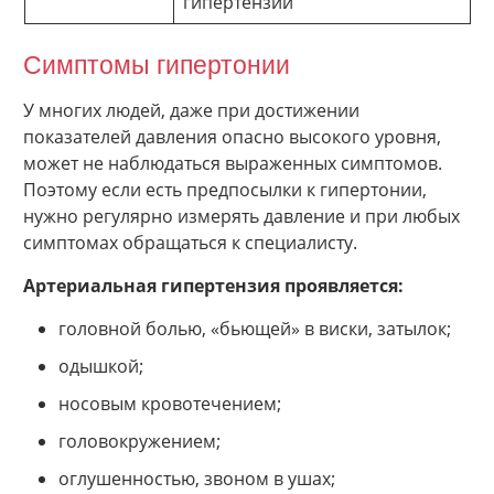
гипертензии
Симптомы гипертонии
У многих людей, даже при достижении
показателей давления опасно высокого уровня,
может не наблюдаться выраженных симптомов.
Поэтому если есть предпосылки к гипертонии,
нужно регулярно измерять давление и при любых
симптомах обращаться к специалисту.
Артериальная гипертензия проявляется:
головной болью, «бьющей» в виски, затылок;
одышкой;
носовым кровотечением;
головокружением;
оглушенностью, звоном в ушах;