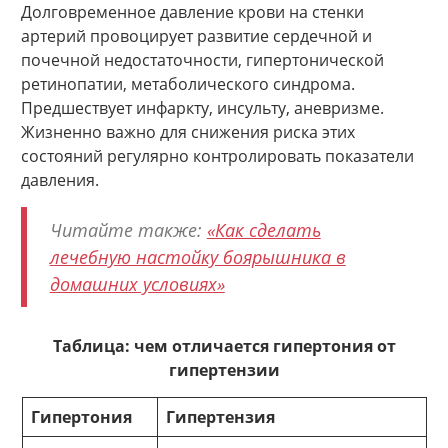
Долговременное давление крови на стенки
артерий провоцирует развитие сердечной и
почечной недостаточности, гипертонической
ретинопатии, метаболического синдрома.
Предшествует инфаркту, инсульту, аневризме.
Жизненно важно для снижения риска этих
состояний регулярно контролировать показатели
давления.
Читайте также:
«Как сделать
лечебную настойку боярышника в
домашних условиях»
Таблица: чем отличается гипертония от
гипертензии
Гипертония
Гипертензия