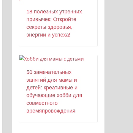
18 полезных утренних
привычек: Откройте
секреты здоровья,
энергии и успеха!
50 замечательных
занятий для мамы и
детей: креативные и
обучающие хобби для
совместного
времяпровождения