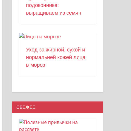
подоконнике:
выращиваем из семян
Уход за жирной, сухой и
нормальней кожей лица
в мороз
СВЕЖЕЕ