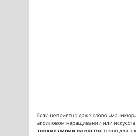
Если неприятно даже слово «маникюр»,
акриловом наращивании или искусстве
тонкие линии на ногтях
точно для ва