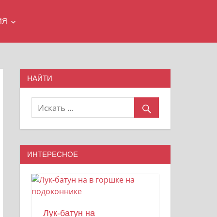
ИЯ
НАЙТИ
ИНТЕРЕСНОЕ
Лук-батун на