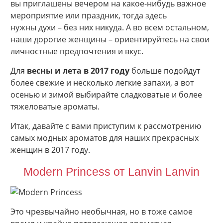
вы приглашены вечером на какое-нибудь важное
мероприятие или праздник, тогда здесь
нужны духи – без них никуда. А во всем остальном,
наши дорогие женщины – ориентируйтесь на свои
личностные предпочтения и вкус.
Для
весны и лета в 2017 году
больше подойдут
более свежие и несколько легкие запахи, а вот
осенью и зимой выбирайте сладковатые и более
тяжеловатые ароматы.
Итак, давайте с вами приступим к рассмотрению
самых модных ароматов для наших прекрасных
женщин в 2017 году.
Modern Princess от Lanvin Lanvin
Это чрезвычайно необычная, но в тоже самое