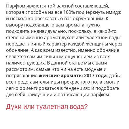
Парфюм является той важной составляющей,
которая способна на все 100% подчеркнуть имидж
и несколько рассказать о вас окружающим. К
выбору подходящего вам аромата нужно
подходить индивидуально, поскольку, в какой-то
степени именно аромат духов или туалетной воды
передает личный характер каждой женщины через
обоняние. А как всем известно, именно обоняние
является самым сильным ощущением из всех
наличествующих. В данной статье мы с вами
рассмотрим, самые что ни на есть модные и
потрясающие
женские ароматы 2017 года
, дабы
все представительницы прекрасного пола смогли
легко ориентироваться в тенденциях и подобрать
для себя наилучший и потрясающий парфюм.
Духи или туалетная вода?