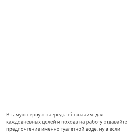
В самую первую очередь обозначим: для
каждодневных целей и похода на работу отдавайте
предпочтение именно туалетной воде, ну а если