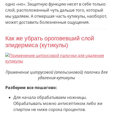
одно «но». Защитную функцию несет в себе только
слой, расположенный чуть дальше того, который
мы удаляем. А отмершая часть кутикулы, наоборот,
может доставить болезненные ощущения.
Как же убрать ороговевший слой
эпидермиса (кутикулы)
Применение цитрусовой (апельсиновой) палочки для
удаления кутикулы
Разберем все пошагово:
Для начала обрабатываем ножницы.
Обрабатывать можно антисептиком либо же
спиртом не ниже сорока процентов.