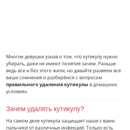
Многие девушки узнав о том, что кутикулу нужно
убирать, даже не имеют понятия зачем. Раньше
ведь все и без этого жили, но давайте развеем все
ваши сомнения и разберёмся с вопросом
правильного удаления кутикулы
в домашних
условиях.
Зачем удалять кутикулу?
На самом деле кутикула защищает наши с вами
пальчики от различных инфекций. Только есть